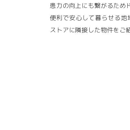
患力の向上にも繋がるため
便利で安心して暮らせる地
ストアに隣接した物件をご