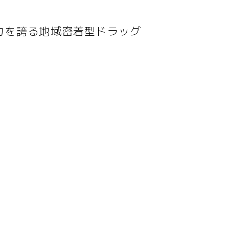
力を誇る地域密着型ドラッグ