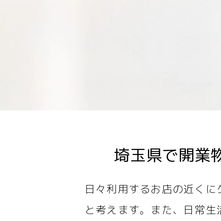
埼玉県で開業
日々利用するお店の近くに
と考えます。また、日常生