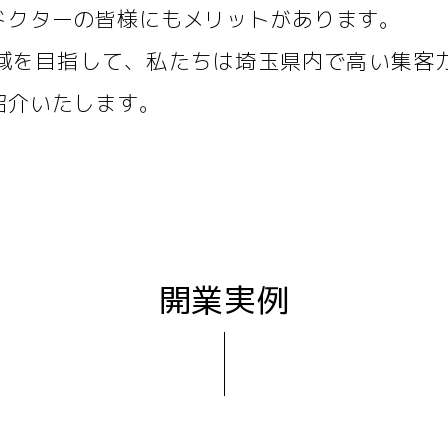
ドクターの皆様にもメリットがあります。
域を目指して、私たちは埼玉県内で高い集客
紹介いたします。
開業実例