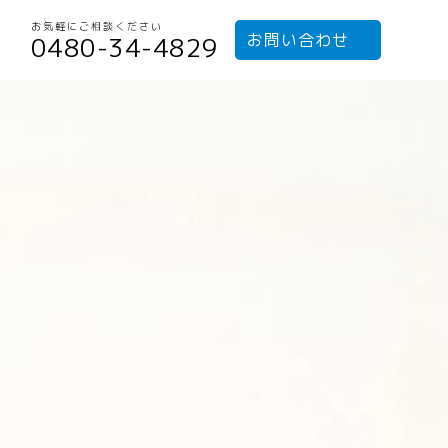
お気軽にご相談ください
お問い合わせ
0480-34-4829