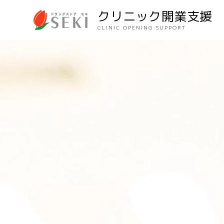
クリニック開業支援
CLINIC OPENING SUPPORT